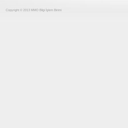
Copyright © 2013 MMO Bilgi İşlem Birimi